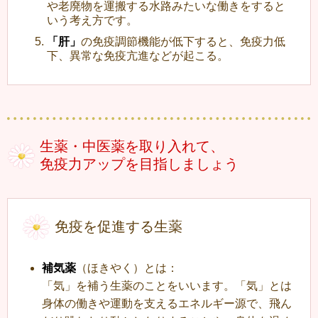
や老廃物を運搬する水路みたいな働きをすると
いう考え方です。
「肝」
の免疫調節機能が低下すると、免疫力低
下、異常な免疫亢進などが起こる。
生薬・中医薬を取り入れて、
免疫力アップを目指しましょう
免疫を促進する生薬
補気薬
（ほきやく）とは：
「気」を補う生薬のことをいいます。「気」とは
身体の働きや運動を支えるエネルギー源で、飛ん