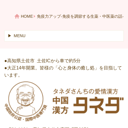
HOME
免疫力アップ-免疫を調節する生薬・中医薬の話-
MENU
●高知県土佐市 土佐ICから車で約5分
●大正14年開業。皆様の「心と身体の癒し処」を目指して
います。