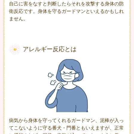
自己に害をなすと判断した
らそれを攻撃する身体の防
衛反応です。身体を守るガードマンといえるかもしれ
ません。
アレルギー反応とは
病気から身体を守ってくれるガードマン、泥棒が入っ
てこないように
守る番犬・門番ともいえますが、正常