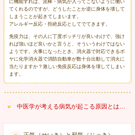
に機能すれば、泥棒・病気が入ってこないように働
い
てくれるのですが、どうしたことか逆に身体を壊して
しまうことが起きてしまいます。
アレルギー反応・拒絶反応としてでてきます。
免疫力は、その人に丁度ボッチリが良いわけで、強け
れば強いほど良いかと言うと、そう
いうわけではない
ようです。火事になったとき、消火器で対応できるボ
ヤに化学消火器で
消防自動車が数十台出動して消火に
当たりますか？激しい免疫反応は身体を壊してしまい
ます。
中医学が考える病気が起こる原因とは…