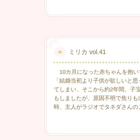
ミリカ vol.41
10カ月になった赤ちゃんを抱い
「結婚当初より子供が欲しいと思
てしまい、そこから約2年間、子
もしましたが、原因不明で焦りも
時、主人がラジオでタネダさんの