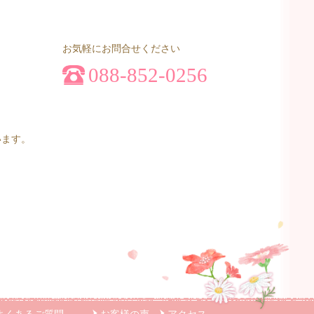
お気軽にお問合せください
088-852-0256
います。
よくあるご質問
お客様の声
アクセス