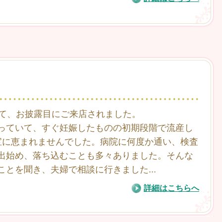
て、お披露目にご来店されました。
っていて、すぐ妊娠したものの初期段階で流産し
宝に恵まれませんでした。病院に何度か通い、検査
出始め、落ち込むことも多々ありました。そんな
ことを聞き、夫婦で相談に行きました
...
詳細はこちらへ