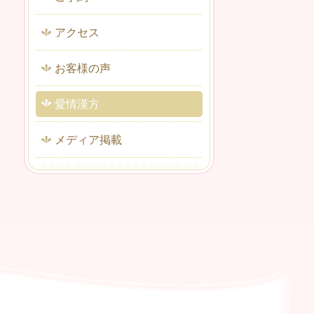
アクセス
お客様の声
愛情漢方
メディア掲載