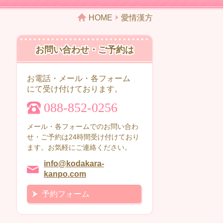
HOME
愛情漢方
お問い合わせ・ご予約は
お電話・メール・各フォーム
にて受け付けております。
088-852-0256
メール・各フォームでのお問い合わ
せ・ご予約は24時間受け付けており
ます。お気軽にご連絡ください。
info@kodakara-
kanpo.com
予約フォーム